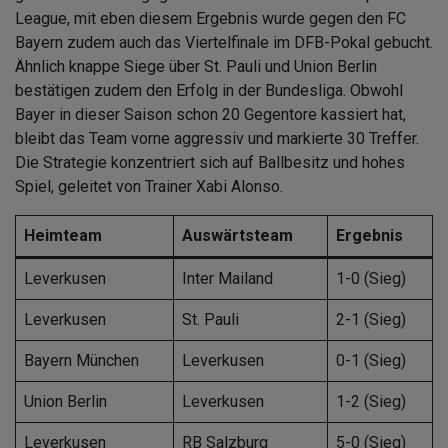
League, mit eben diesem Ergebnis wurde gegen den FC
Bayern zudem auch das Viertelfinale im DFB-Pokal gebucht.
Ähnlich knappe Siege über St. Pauli und Union Berlin
bestätigen zudem den Erfolg in der Bundesliga. Obwohl
Bayer in dieser Saison schon 20 Gegentore kassiert hat,
bleibt das Team vorne aggressiv und markierte 30 Treffer.
Die Strategie konzentriert sich auf Ballbesitz und hohes
Spiel, geleitet von Trainer Xabi Alonso.
Heimteam
Auswärtsteam
Ergebnis
Leverkusen
Inter Mailand
1-0 (Sieg)
Leverkusen
St. Pauli
2-1 (Sieg)
Bayern München
Leverkusen
0-1 (Sieg)
Union Berlin
Leverkusen
1-2 (Sieg)
Leverkusen
RB Salzburg
5-0 (Sieg)