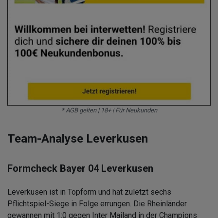
* AGB gelten | 18+ | Für Neukunden
Team-Analyse Leverkusen
Formcheck Bayer 04 Leverkusen
Leverkusen ist in Topform und hat zuletzt sechs
Pflichtspiel-Siege in Folge errungen. Die Rheinländer
gewannen mit 1:0 gegen Inter Mailand in der Champions