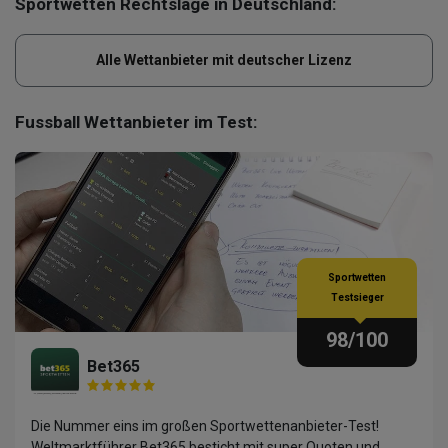
Sportwetten Rechtslage in Deutschland:
Alle Wettanbieter mit deutscher Lizenz
Fussball Wettanbieter im Test:
Sportwetten
Testsieger
98
/100
Bet365
Die Nummer eins im großen Sportwettenanbieter-Test!
Weltmarktführer Bet365 besticht mit super Quoten und