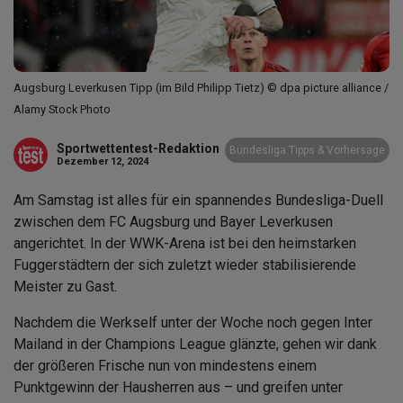
Augsburg Leverkusen Tipp (im Bild Philipp Tietz) © dpa picture alliance /
Alamy Stock Photo
Sportwettentest-Redaktion
Bundesliga Tipps & Vorhersage
Dezember 12, 2024
Am Samstag ist alles für ein spannendes Bundesliga-Duell
zwischen dem FC Augsburg und Bayer Leverkusen
angerichtet. In der WWK-Arena ist bei den heimstarken
Fuggerstädtern der sich zuletzt wieder stabilisierende
Meister zu Gast.
Nachdem die Werkself unter der Woche noch gegen Inter
Mailand in der Champions League glänzte, gehen wir dank
der größeren Frische nun von mindestens einem
Punktgewinn der Hausherren aus – und greifen unter