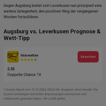
Gegen Augsburg bietet sich Leverkusen nun prinzipiell eine
weitere Gelegenheit, den positiven Weg der vergangenen
Wochen fortzuführen.
Augsburg vs. Leverkusen Prognose &
Wett-Tipp
Interwetten
besuchen
2.35
Doppelte Chance 1X
* Quoten Stand vom 13.12.2024‚ 09⁚23 Uhr. Angaben ohne Gewähr. Die
Quoten unterliegen laufenden Anpassungen und können sich
mittlerweile geändert haben. 18+ | AGB gelten