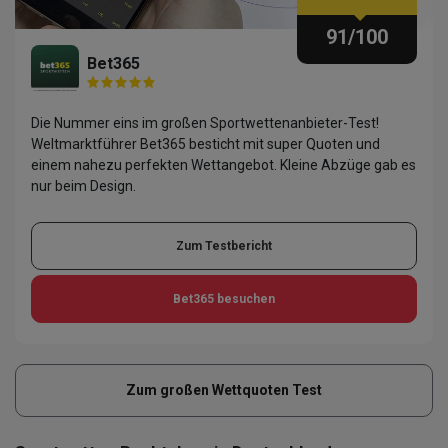
91
/100
Bet365
Die Nummer eins im großen Sportwettenanbieter-Test!
Weltmarktführer Bet365 besticht mit super Quoten und
einem nahezu perfekten Wettangebot. Kleine Abzüge gab es
nur beim Design.
Zum Testbericht
Bet365
besuchen
Zum großen Wettquoten Test