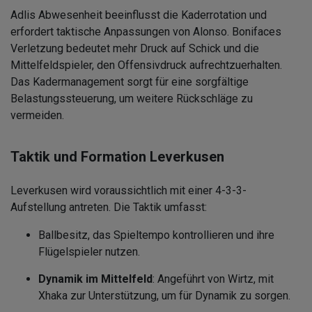
Adlis Abwesenheit beeinflusst die Kaderrotation und
erfordert taktische Anpassungen von Alonso. Bonifaces
Verletzung bedeutet mehr Druck auf Schick und die
Mittelfeldspieler, den Offensivdruck aufrechtzuerhalten.
Das Kadermanagement sorgt für eine sorgfältige
Belastungssteuerung, um weitere Rückschläge zu
vermeiden.
Taktik und Formation Leverkusen
Leverkusen wird voraussichtlich mit einer 4-3-3-
Aufstellung antreten. Die Taktik umfasst:
Ballbesitz, das Spieltempo kontrollieren und ihre
Flügelspieler nutzen.
Dynamik im Mittelfeld
: Angeführt von Wirtz, mit
Xhaka zur Unterstützung, um für Dynamik zu sorgen.