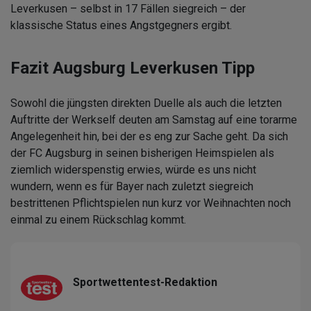
Leverkusen – selbst in 17 Fällen siegreich – der
klassische Status eines Angstgegners ergibt.
Fazit Augsburg Leverkusen Tipp
Sowohl die jüngsten direkten Duelle als auch die letzten
Auftritte der Werkself deuten am Samstag auf eine torarme
Angelegenheit hin, bei der es eng zur Sache geht. Da sich
der FC Augsburg in seinen bisherigen Heimspielen als
ziemlich widerspenstig erwies, würde es uns nicht
wundern, wenn es für Bayer nach zuletzt siegreich
bestrittenen Pflichtspielen nun kurz vor Weihnachten noch
einmal zu einem Rückschlag kommt.
Sportwettentest-Redaktion