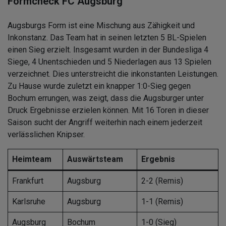
Formcheck FC Augsburg
Augsburgs Form ist eine Mischung aus Zähigkeit und
Inkonstanz. Das Team hat in seinen letzten 5 BL-Spielen
einen Sieg erzielt. Insgesamt wurden in der Bundesliga 4
Siege, 4 Unentschieden und 5 Niederlagen aus 13 Spielen
verzeichnet. Dies unterstreicht die inkonstanten Leistungen.
Zu Hause wurde zuletzt ein knapper 1:0-Sieg gegen
Bochum errungen, was zeigt, dass die Augsburger unter
Druck Ergebnisse erzielen können. Mit 16 Toren in dieser
Saison sucht der Angriff weiterhin nach einem jederzeit
verlässlichen Knipser.
Heimteam
Auswärtsteam
Ergebnis
Frankfurt
Augsburg
2-2 (Remis)
Karlsruhe
Augsburg
1-1 (Remis)
Augsburg
Bochum
1-0 (Sieg)