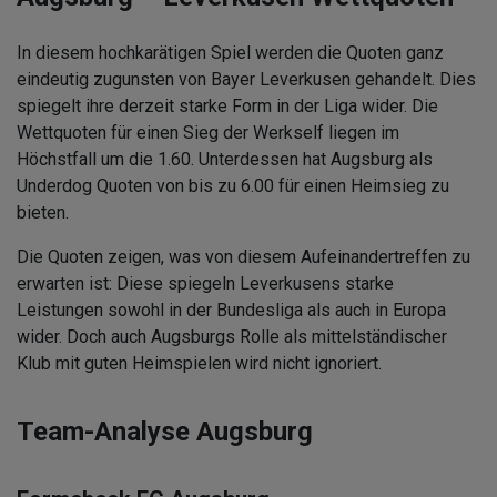
In diesem hochkarätigen Spiel werden die Quoten ganz
eindeutig zugunsten von Bayer Leverkusen gehandelt. Dies
spiegelt ihre derzeit starke Form in der Liga wider. Die
Wettquoten für einen Sieg der Werkself liegen im
Höchstfall um die 1.60. Unterdessen hat Augsburg als
Underdog Quoten von bis zu 6.00 für einen Heimsieg zu
bieten.
Die Quoten zeigen, was von diesem Aufeinandertreffen zu
erwarten ist: Diese spiegeln Leverkusens starke
Leistungen sowohl in der Bundesliga als auch in Europa
wider. Doch auch Augsburgs Rolle als mittelständischer
Klub mit guten Heimspielen wird nicht ignoriert.
Team-Analyse Augsburg