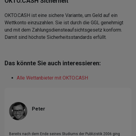
OKTO.CASH Sicherheit
OKTO.CASH ist eine sichere Variante, um Geld auf ein
Wettkonto einzuzahlen. Sie ist durch die GGL genehmigt
und mit dem Zahlungsdiensteaufsichtsgesetz konform.
Damit sind höchste Sicherheitsstandards erfüllt.
Das könnte Sie auch interessieren:
Alle Wettanbieter mit OKTO.CASH
Peter
Bereits nach dem Ende seines Studiums der Publizistik 2006 ging