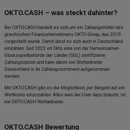
OKTO.CASH – was steckt dahinter?
Bei OKTO.CASH handelt es sich um ein Zahlungsmittel des
griechischen Finanzunternehmens OKTO Group, das 2019
vorgestellt wurde. Damit lässt es sich auch in Deutschland
einzahlen. Seit 2023 ist Okto eine von der Gemeinsamen
Glücksspielbehörde der Länder (GGL) zertifizierte
Zahlungsoption und kann damit von Wettanbieter
Deutschland in ihr Zahlungssortiment aufgenommen
werden.
Mit OKTO.CASH gibt es die Möglichkeit, per Bargeld auf ein
Wettkonto einzuzahlen. Alles was der User dazu braucht, ist
ein OKTO.CASH Wettanbieter.
OKTO.CASH Bewertung