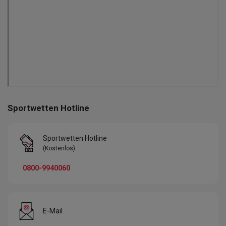
Sportwetten Hotline
Sportwetten Hotline
(Kostenlos)
0800-9940060
E-Mail