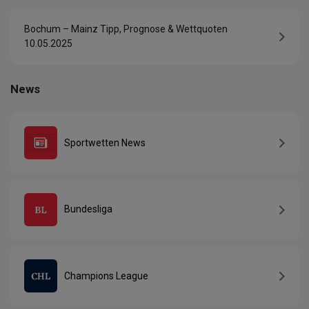
Bochum – Mainz Tipp, Prognose & Wettquoten
10.05.2025
News
Sportwetten News
Bundesliga
Champions League