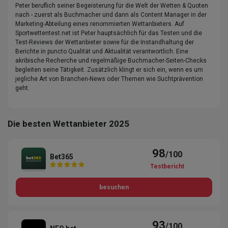
Peter beruflich seiner Begeisterung für die Welt der Wetten & Quoten
nach - zuerst als Buchmacher und dann als Content Manager in der
Marketing-Abteilung eines renommierten Wettanbieters. Auf
Sportwettentest.net ist Peter hauptsächlich für das Testen und die
Test-Reviews der Wettanbieter sowie für die Instandhaltung der
Berichte in puncto Qualität und Aktualität verantwortlich. Eine
akribische Recherche und regelmäßige Buchmacher-Seiten-Checks
begleiten seine Tätigkeit. Zusätzlich klingt er sich ein, wenn es um
jegliche Art von Branchen-News oder Themen wie Suchtprävention
geht.
Die besten Wettanbieter 2025
98
/100
Bet365
Testbericht
besuchen
93
/100