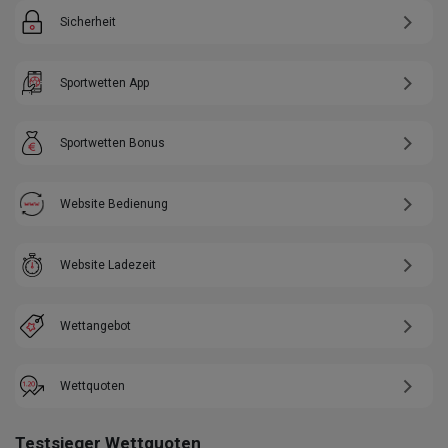
Sicherheit
Sportwetten App
Sportwetten Bonus
Website Bedienung
Website Ladezeit
Wettangebot
Wettquoten
Testsieger Wettquoten